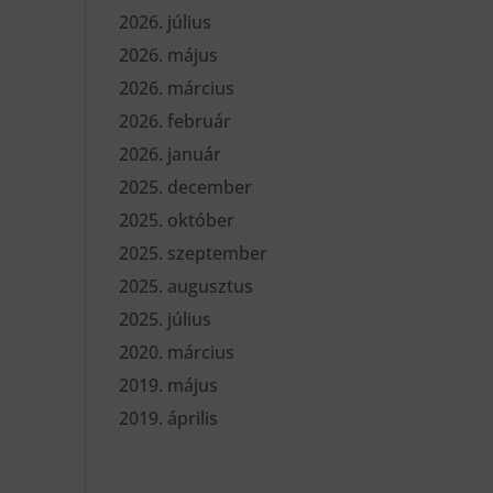
2026. július
2026. május
2026. március
2026. február
2026. január
2025. december
2025. október
2025. szeptember
2025. augusztus
2025. július
2020. március
2019. május
2019. április