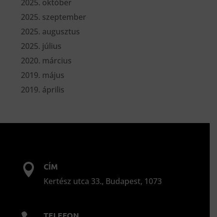
2025. október
2025. szeptember
2025. augusztus
2025. július
2020. március
2019. május
2019. április
CÍM

Kertész utca 33., Budapest, 1073
TELEFON