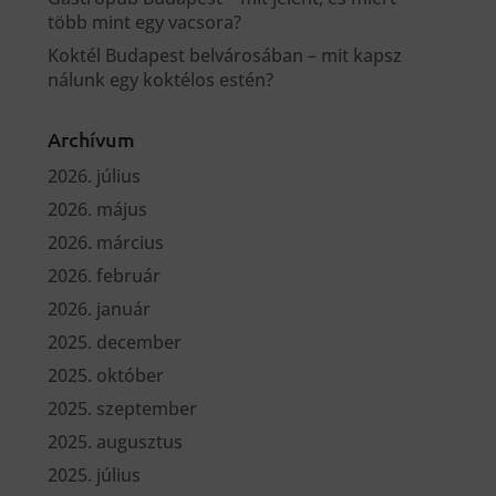
több mint egy vacsora?
Koktél Budapest belvárosában – mit kapsz
nálunk egy koktélos estén?
Archívum
2026. július
2026. május
2026. március
2026. február
2026. január
2025. december
2025. október
2025. szeptember
2025. augusztus
2025. július