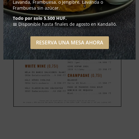
Lavanda, Frambuesa, o Jengibre, Lavanda o
Frambuesa sin azúcar.
Todo por solo 5.500 HUF.
📅 Disponible hasta finales de agosto en Kandalló.
RESERVA UNA MESA AHORA