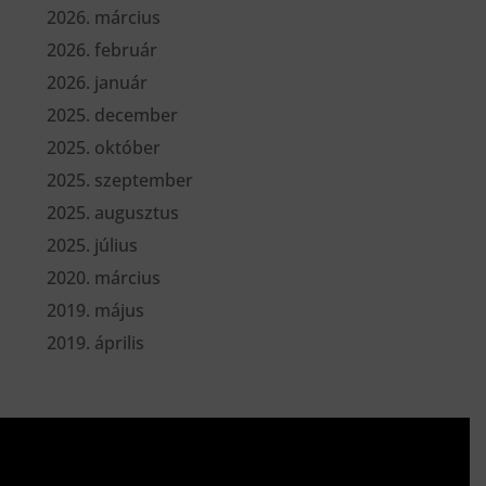
2026. március
2026. február
2026. január
2025. december
2025. október
2025. szeptember
2025. augusztus
2025. július
2020. március
2019. május
2019. április